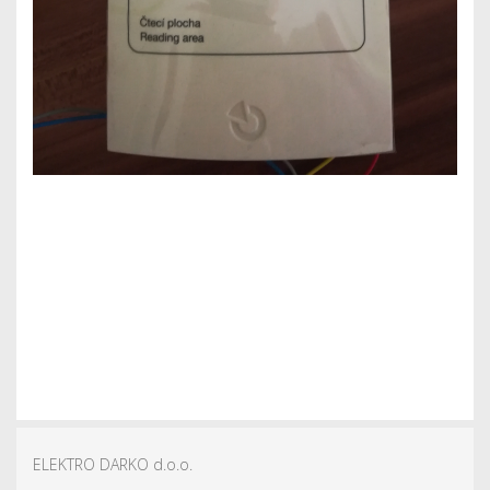
ELEKTRO DARKO d.o.o.